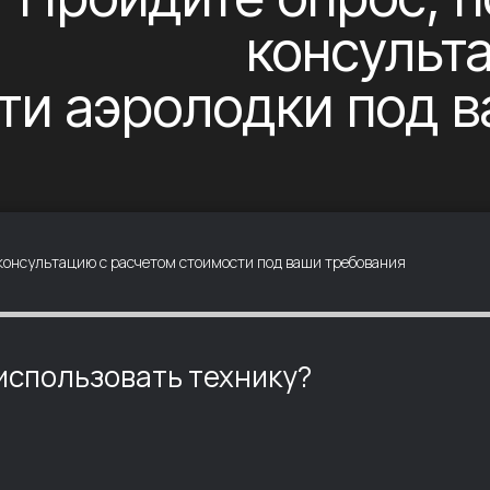
 консультацию с расчетом стоимости под ваши требования
 использовать технику?