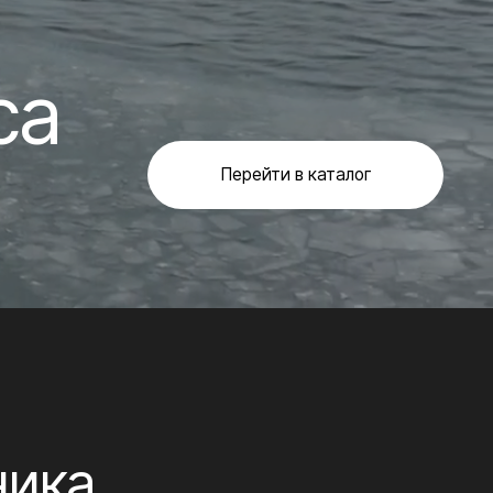
Перейти в каталог