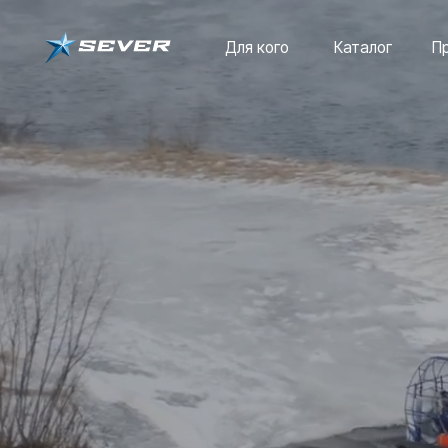
Для кого
Каталог
Преимущ