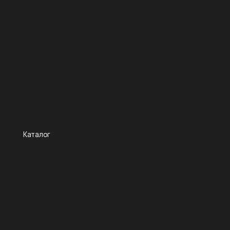
Каталог