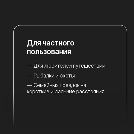
Для частного
пользования
— Для любителей путешествий
— Рыбалки и охоты
— Семейных поездок на
короткие и дальние расстояния