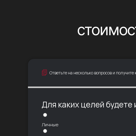
Ответьте на несколько вопросов и получите
Для каких целей будете
Личные