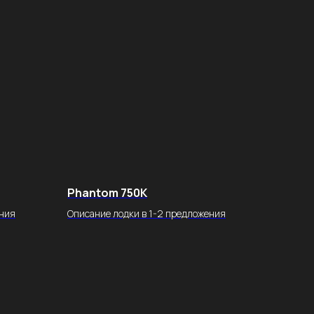
Phantom 750K
ения
Описание лодки в 1-2 предложения