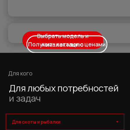
Для кого
Для любых потребностей
и задач
Для охоты и рыбалки